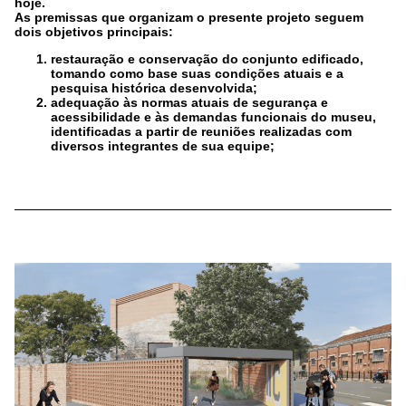
hoje.
As premissas que organizam o presente projeto seguem
dois objetivos principais:
restauração e conservação do conjunto edificado,
tomando como base suas condições atuais e a
pesquisa histórica desenvolvida;
adequação às normas atuais de segurança e
acessibilidade e às demandas funcionais do museu,
identificadas a partir de reuniões realizadas com
diversos integrantes de sua equipe;