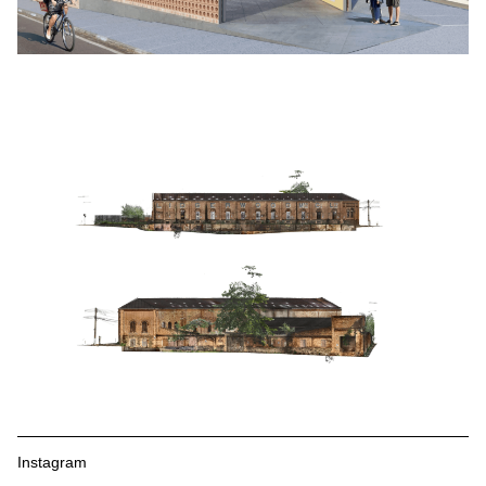
Instagram