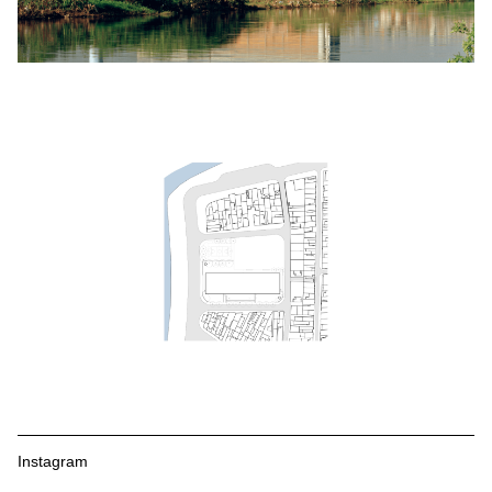
Instagram