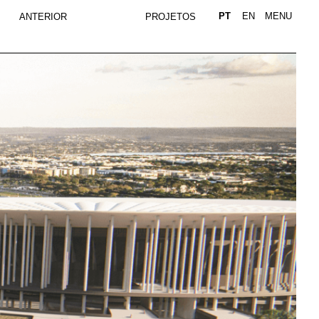
PT
EN
MENU
ANTERIOR
PROJETOS