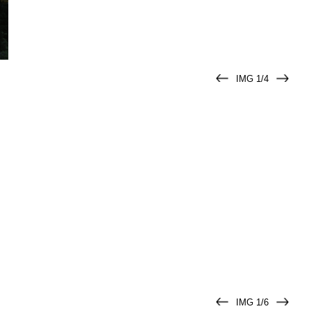
IMG 1/4
IMG 1/6