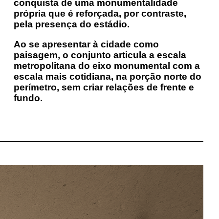
pela presença do estádio.
Ao se apresentar à cidade como
paisagem, o conjunto articula a escala
metropolitana do eixo monumental com a
escala mais cotidiana, na porção norte do
perímetro, sem criar relações de frente e
fundo.