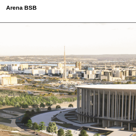
Arena BSB